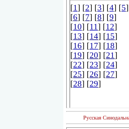
Русская Синодальн