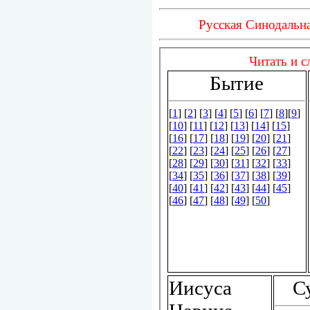
Русская Синодальна