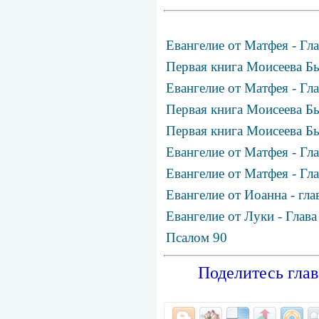
Евангелие от Матфея - Гла
Первая книга Моисеева Бы
Евангелие от Матфея - Гла
Первая книга Моисеева Бы
Первая книга Моисеева Бы
Евангелие от Матфея - Гла
Евангелие от Матфея - Гла
Евангелие от Иоанна - гла
Евангелие от Луки - Глава
Псалом 90
Поделитесь глав