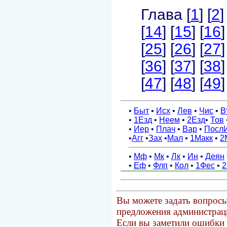
Вы можете задать вопросы
предложения администраци
Если вы заметили ошибки 