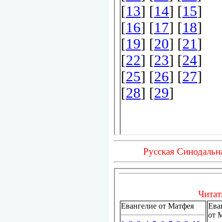
Русская Синодальн