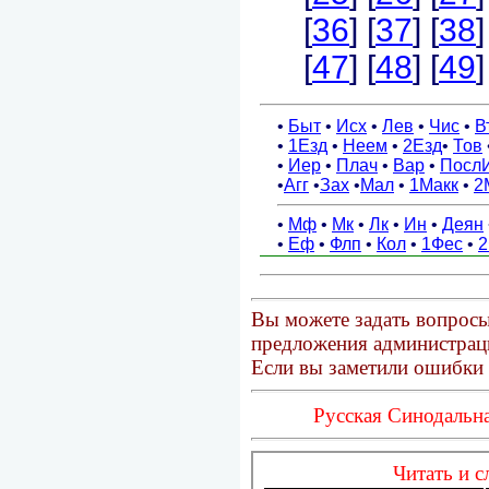
Вы можете задать вопросы
предложения администраци
Если вы заметили ошибки 
Русская Синодальна