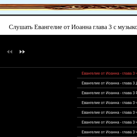
Слушать Евангелие от Иоанна глава 3 с музык
Евангелие от Иоанна - глава 3 
Евангелие от Иоанна - глава 
Евангелие от Иоанна - глава 3
Евангелие от Иоанна - глава 3
Евангелие от Иоанна - глава 3
Евангелие от Иоанна - глава 3 
Евангелие от Иоанна - глава 3