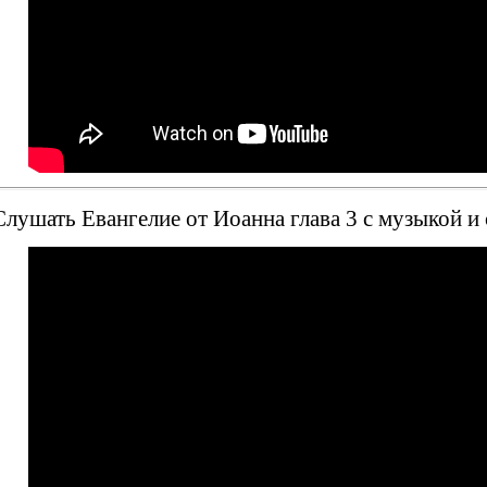
лушать Евангелие от Иоанна глава 3 с музыкой и