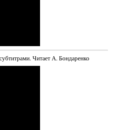
 субтитрами. Читает А. Бондаренко