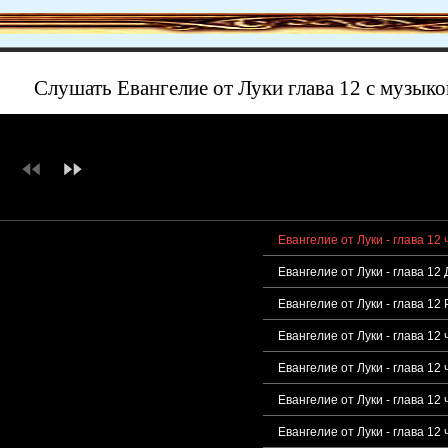
Слушать Евангелие от Луки глава 12 с музыко
Евангелие от Луки - глава 12
Евангелие от Луки - глава 1
Евангелие от Луки - глава 1
Евангелие от Луки - глава 12
Евангелие от Луки - глава 12
Евангелие от Луки - глава 12
Евангелие от Луки - глава 12