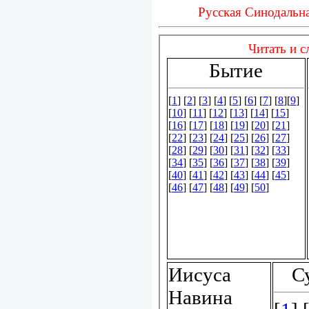
Русская Синодальна