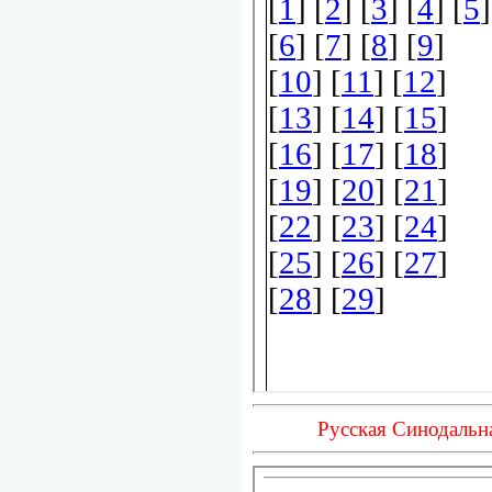
Русская Синодальн