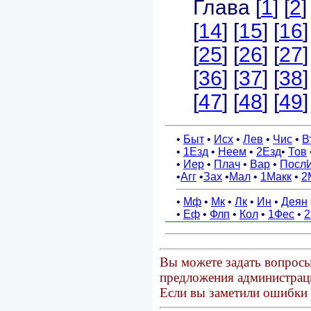
Вы можете задать вопросы
предложения администраци
Если вы заметили ошибки 