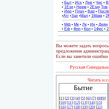
Вы можете задать вопросы
предложения администраци
Если вы заметили ошибки 
Русская Синодальна