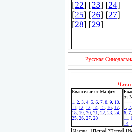
Русская Синодальн