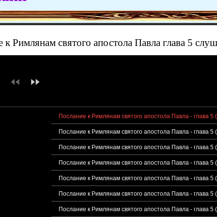
 к Римлянам святого апостола Павла глава 5 слуш
Послание к Римлянам святого апостола Павла - глава 5 
Послание к Римлянам святого апостола Павла - глава 5 
Послание к Римлянам святого апостола Павла - глава 5 
Послание к Римлянам святого апостола Павла - глава 5 
Послание к Римлянам святого апостола Павла - глава 5 
Послание к Римлянам святого апостола Павла - глава 5
Послание к Римлянам святого апостола Павла - глава 5 