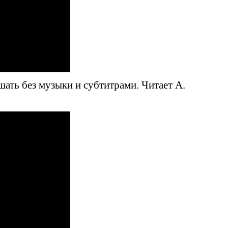
шать без музыки и субтитрами. Читает А.