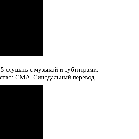
 5 слушать с музыкой и субтитрами.
ьство: СМА. Синодальный перевод