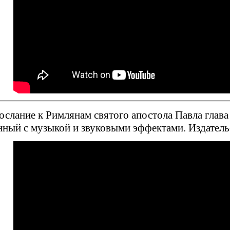
ослание к Римлянам святого апостола Павла глава
ный с музыкой и звуковыми эффектами. Издател