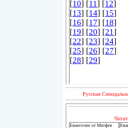
Русская Синодальн