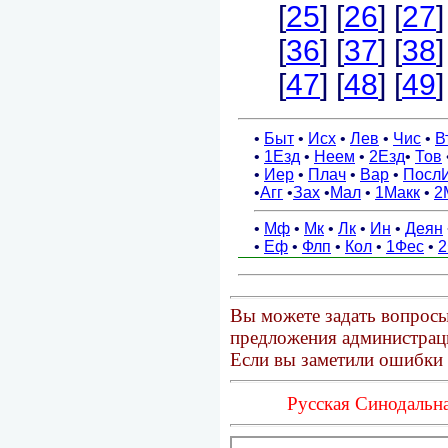
Вы можете задать вопросы
предложения администраци
Если вы заметили ошибки 
Русская Синодальна