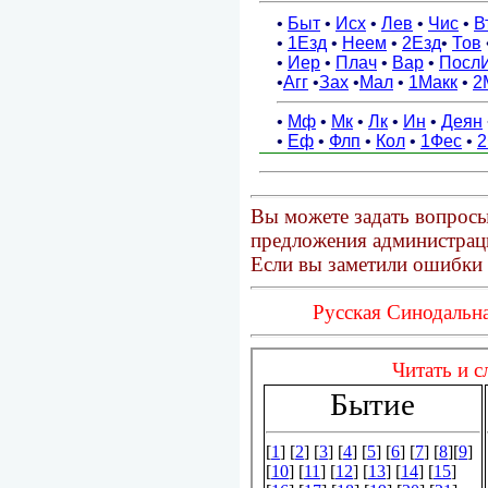
Вы можете задать вопросы
предложения администраци
Если вы заметили ошибки 
Русская Синодальна