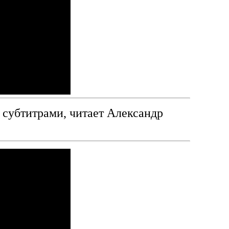
 субтитрами, читает Александр