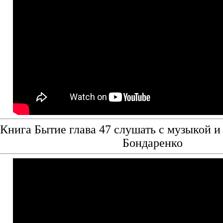
Книга Бытие глава 47 слушать с музыкой и
Бондаренко