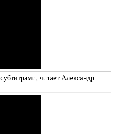
 субтитрами, читает Александр