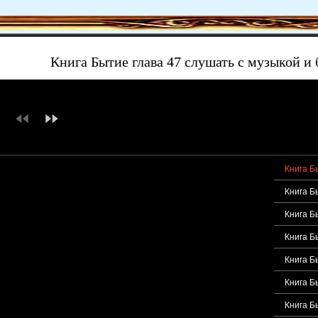
Книга Бытие глава 47 слушать с музыкой и
Книга Б
Книга Б
Книга Б
Книга Б
Книга Б
Книга Б
Книга Б