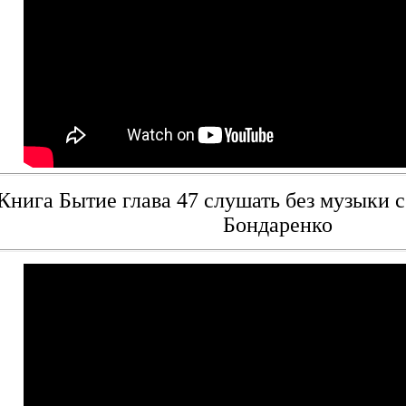
Книга Бытие глава 47 слушать без музыки с
Бондаренко