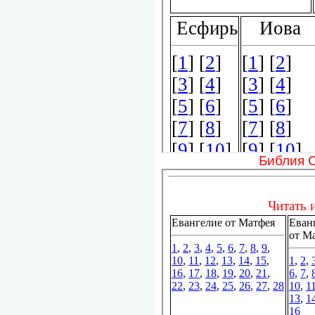
Библия 