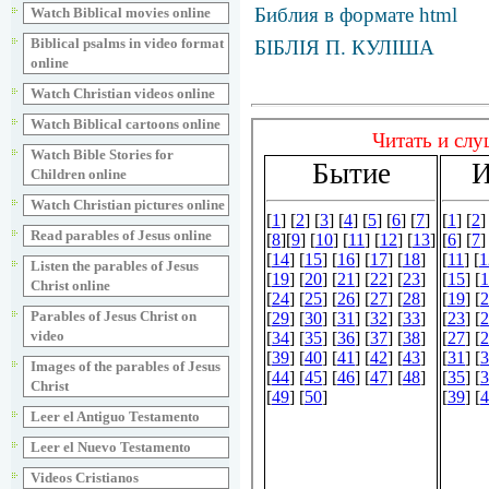
Библия в формате html
Watch Biblical movies online
Biblical psalms in video format
БІБЛІЯ П. КУЛІША
online
Watch Christian videos online
Watch Biblical cartoons online
Watch Bible Stories for
Children online
Watch Christian pictures online
Read parables of Jesus online
Listen the parables of Jesus
Christ online
Parables of Jesus Christ on
video
Images of the parables of Jesus
Christ
Leer el Antiguo Testamento
Leer el Nuevo Testamento
Videos Cristianos