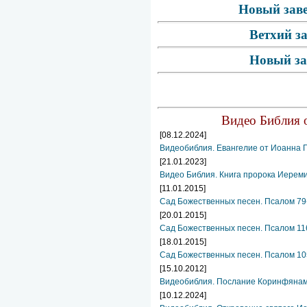
Новый заве
Ветхий з
Новый за
Видео Библия о
[08.12.2024]
Видеобиблия. Евангелие от Иоанна Г
[21.01.2023]
Видео Библия. Книга пророка Иереми
[11.01.2015]
Сад Божественных песен. Псалом 79
[20.01.2015]
Сад Божественных песен. Псалом 11
[18.01.2015]
Сад Божественных песен. Псалом 10
[15.10.2012]
Видеобиблия. Послание Коринфянам. 
[10.12.2024]