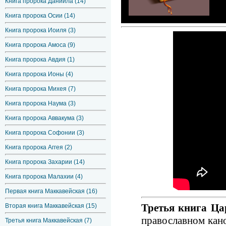
Книга пророка Даниила (14)
Книга пророка Осии (14)
Книга пророка Иоиля (3)
Книга пророка Амоса (9)
Книга пророка Авдия (1)
Книга пророка Ионы (4)
Книга пророка Михея (7)
Книга пророка Наума (3)
Книга пророка Аввакума (3)
Книга пророка Софонии (3)
Книга пророка Аггея (2)
Книга пророка Захарии (14)
Книга пророка Малахии (4)
Первая книга Маккавейская (16)
Третья книга Ца
Вторая книга Маккавейская (15)
православном кано
Третья книга Маккавейская (7)