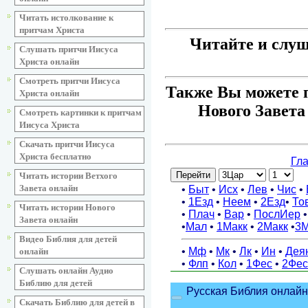
Читать истолкование к
притчам Христа
Читайте и слуш
Слушать притчи Иисуса
Христа онлайн
Смотреть притчи Иисуса
Также Вы можете п
Христа онлайн
Нового Завета
Смотреть картинки к притчам
Иисуса Христа
Скачать притчи Иисуса
Христа бесплатно
Читать истории Ветхого
Завета онлайн
Читать истории Нового
Завета онлайн
Видео Библия для детей
онлайн
Слушать онлайн Аудио
Библию для детей
Скачать Библию для детей в