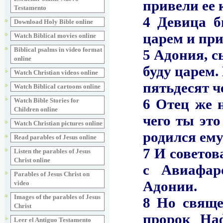
Testamento
Download Holy Bible online
Watch Biblical movies online
Biblical psalms in video format
online
Watch Christian videos online
Watch Biblical cartoons online
Watch Bible Stories for
Children online
Watch Christian pictures online
Read parables of Jesus online
Listen the parables of Jesus
Christ online
Parables of Jesus Christ on
video
Images of the parables of Jesus
Christ
Leer el Antiguo Testamento