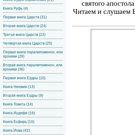
святого апостола
Книга Руфь (4)
Читаем и слушаем Б
Первая книга Царств (31)
Вторая книга Царств (24)
Третья книга Царств (22)
Четвертая книга Царств (25)
Первая книга паралипоменон, или
хроники (29)
Вторая книга паралипоменон, или
хроники (36)
Первая книга Ездры (10)
Книга Неемии (13)
Вторая книга Ездры (9)
Книга Товита (14)
Книга Иудифи (16)
Книга Есфирь (10)
Книга Иова (42)