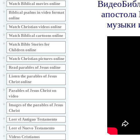
Watch Biblical movies online
Biblical psalms in video format
online
Watch Christian videos online
Watch Biblical cartoons online
Watch Bible Stories for
Children online
Watch Christian pictures online
Read parables of Jesus online
Listen the parables of Jesus
Christ online
Parables of Jesus Christ on
video
Images of the parables of Jesus
Christ
Leer el Antiguo Testamento
Leer el Nuevo Testamento
Videos Cristianos