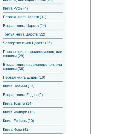
Книга Руфь (4)
Первая книга Царств (31)
Вторая книга Царств (24)
Третья книга Царств (22)
Четвертая книга Царств (25)
Первая книга паралипоменон, или
хроники (29)
Вторая книга паралипоменон, или
хроники (36)
Первая книга Ездры (10)
Книга Неемии (13)
Вторая книга Ездры (9)
Книга Товита (14)
Книга Иудифи (16)
Книга Есфирь (10)
Книга Иова (42)